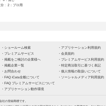
分 : 2：プロ用
ショールーム検索
アプリケーション利用規約
プレミアムサービス
会員規約
掲載をご検討の企業様へ
プレミアムサービス利用規約
掲載企業一覧
特定商法取引に基づく表記
お問合わせ
個人情報の取扱いについて
FAQ iCata全般について
ソーシャルメディア利用規約
FAQ プレミアムサービスについて
アプリケーション動作環境
株式会社の登録商標です。