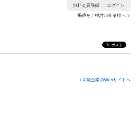
無料会員登録
ログイン
掲載をご検討の企業様へ
掲載企業のWebサイトへ