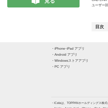
見る
ユーザー区
目次
iPhone･iPad アプリ
Android アプリ
Windowsストアアプリ
PC アプリ
iCataは、TOPPANホールディングス