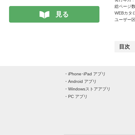
総ページ数 
見る
WEBカタ
ユーザー区
目次
iPhone･iPad アプリ
Android アプリ
Windowsストアアプリ
PC アプリ