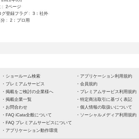
: 2ページ
ログ登録フラグ : 3：社外
分 : 2：プロ用
ショールーム検索
アプリケーション利用規約
プレミアムサービス
会員規約
掲載をご検討の企業様へ
プレミアムサービス利用規約
掲載企業一覧
特定商法取引に基づく表記
お問合わせ
個人情報の取扱いについて
FAQ iCata全般について
ソーシャルメディア利用規約
FAQ プレミアムサービスについて
アプリケーション動作環境