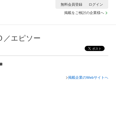
無料会員登録
ログイン
掲載をご検討の企業様へ
Ｏ／エピソー
書
掲載企業のWebサイトへ