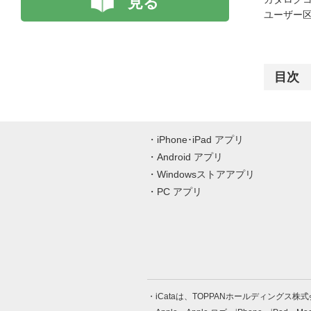
見る
ユーザー区
目次
iPhone･iPad アプリ
Android アプリ
Windowsストアアプリ
PC アプリ
iCataは、TOPPANホールディングス