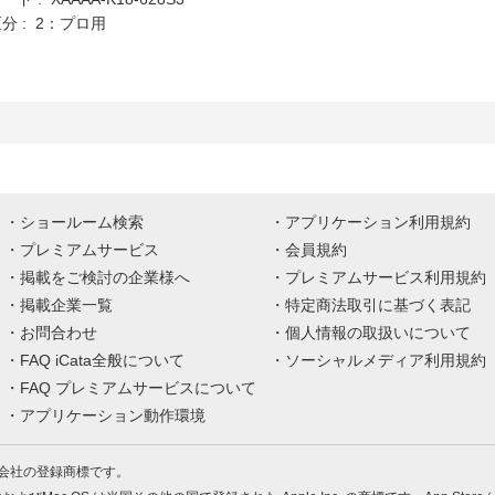
分 : 2：プロ用
ショールーム検索
アプリケーション利用規約
プレミアムサービス
会員規約
掲載をご検討の企業様へ
プレミアムサービス利用規約
掲載企業一覧
特定商法取引に基づく表記
お問合わせ
個人情報の取扱いについて
FAQ iCata全般について
ソーシャルメディア利用規約
FAQ プレミアムサービスについて
アプリケーション動作環境
株式会社の登録商標です。