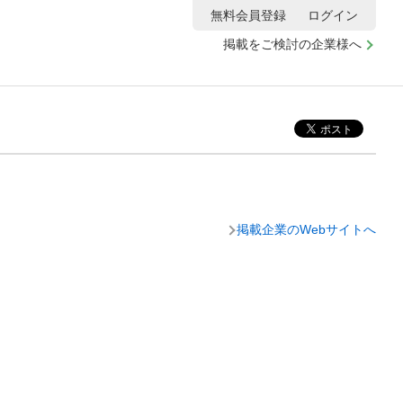
無料会員登録
ログイン
掲載をご検討の企業様へ
掲載企業のWebサイトへ