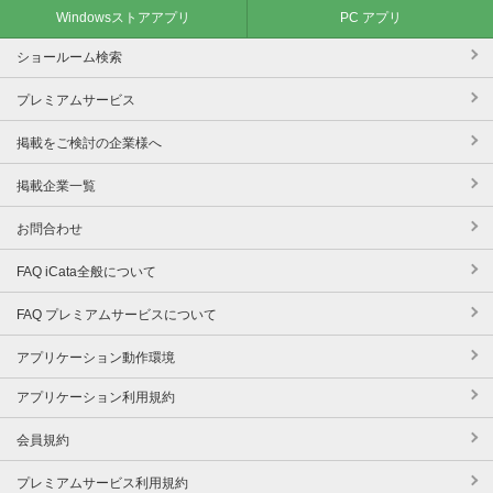
Windowsストアアプリ
PC アプリ
ショールーム検索
プレミアムサービス
掲載をご検討の企業様へ
掲載企業一覧
お問合わせ
FAQ iCata全般について
FAQ プレミアムサービスについて
アプリケーション動作環境
アプリケーション利用規約
会員規約
プレミアムサービス利用規約