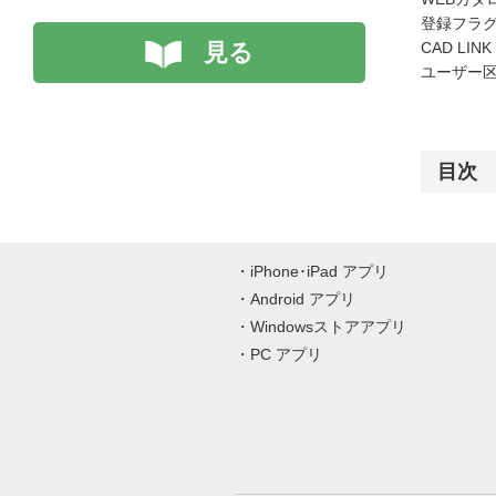
登録フラグ
見る
CAD LIN
ユーザー区
目次
iPhone･iPad アプリ
Android アプリ
Windowsストアアプリ
PC アプリ