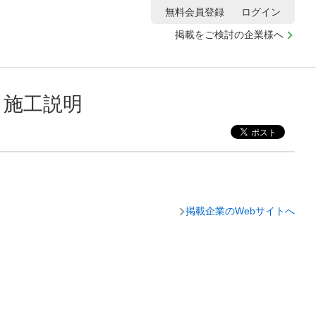
無料会員登録
ログイン
掲載をご検討の企業様へ
 施工説明
掲載企業のWebサイトへ