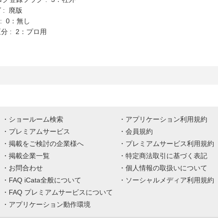
 : 廃版
K : 0：無し
分 : 2：プロ用
ショールーム検索
アプリケーション利用規約
プレミアムサービス
会員規約
掲載をご検討の企業様へ
プレミアムサービス利用規約
掲載企業一覧
特定商法取引に基づく表記
お問合わせ
個人情報の取扱いについて
FAQ iCata全般について
ソーシャルメディア利用規約
FAQ プレミアムサービスについて
アプリケーション動作環境