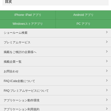
目次
iPhone･iPad アプリ
Android アプリ
Windowsストアアプリ
PC アプリ
ショールーム検索
プレミアムサービス
掲載をご検討の企業様へ
掲載企業一覧
お問合わせ
FAQ iCata全般について
FAQ プレミアムサービスについて
アプリケーション動作環境
アプリケーション利用規約