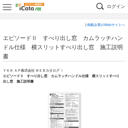
ログイン
掲載企業のWebサイトへ
エピソードⅡ すべり出し窓 カムラッチハン
ドル仕様 横スリットすべり出し窓 施工説明
書
ＹＫＫ ＡＰ株式会社 ＷＥＢカタログ
エピソードⅡ すべり出し窓 カムラッチハンドル仕様 横スリットすべり
出し窓 施工説明書