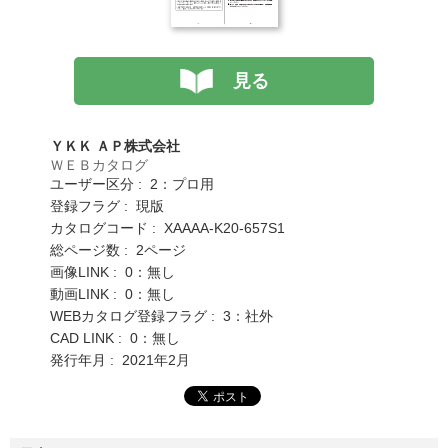
見る
ＹＫＫ ＡＰ株式会社
ＷＥＢカタログ
ユーザー区分 : 2：プロ用
登録フラグ : 現版
カタログコード : XAAAA-K20-657S1
総ページ数 : 2ページ
画像LINK : 0：無し
動画LINK : 0：無し
WEBカタログ登録フラグ : 3：社外
CAD LINK : 0：無し
発行年月 : 2021年2月