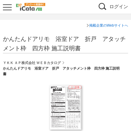
ログイン
掲載企業のWebサイトへ
かんたんドアリモ 浴室ドア 折戸 アタッチ
メント枠 四方枠 施工説明書
ＹＫＫ ＡＰ株式会社 ＷＥＢカタログ
かんたんドアリモ 浴室ドア 折戸 アタッチメント枠 四方枠 施工説明
書