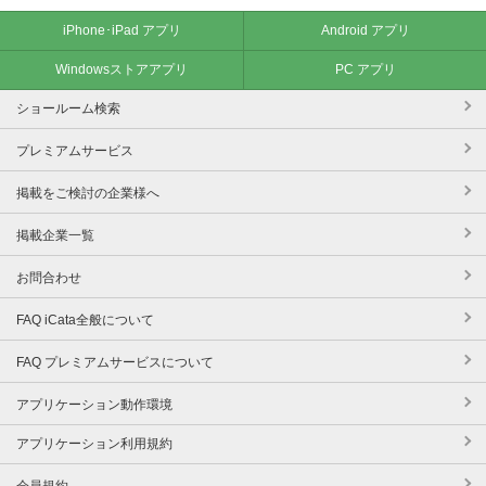
iPhone･iPad アプリ
Android アプリ
Windowsストアアプリ
PC アプリ
ショールーム検索
プレミアムサービス
掲載をご検討の企業様へ
掲載企業一覧
お問合わせ
FAQ iCata全般について
FAQ プレミアムサービスについて
アプリケーション動作環境
アプリケーション利用規約
会員規約