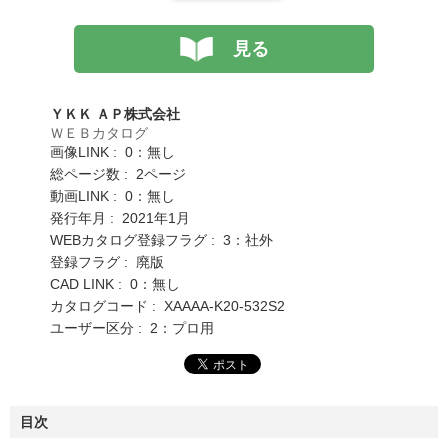
見る
ＹＫＫ ＡＰ株式会社
ＷＥＢカタログ
画像LINK : 0：無し
総ページ数 : 2ページ
動画LINK : 0：無し
発行年月 : 2021年1月
WEBカタログ登録フラグ : 3：社外
登録フラグ : 廃版
CAD LINK : 0：無し
カタログコード : XAAAA-K20-532S2
ユーザー区分 : 2：プロ用
目次