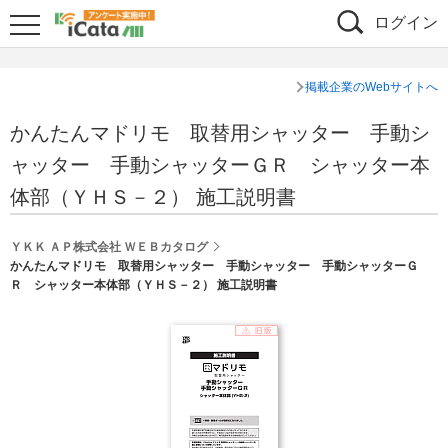
ログイン
掲載企業のWebサイトへ
かんたんマドリモ 取替用シャッター 手動シ
ャッター 手動シャッターＧＲ シャッター本
体部（ＹＨＳ－２） 施工説明書
ＹＫＫ ＡＰ株式会社 ＷＥＢカタログ
かんたんマドリモ 取替用シャッター 手動シャッター 手動シャッターＧ
Ｒ シャッター本体部（ＹＨＳ－２） 施工説明書