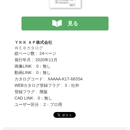
見る
ＹＫＫ ＡＰ株式会社
ＷＥＢカタログ
総ページ数 : 24ページ
発行年月 : 2020年11月
画像LINK : 0：無し
動画LINK : 0：無し
カタログコード : XAAAA-K17-683S4
WEBカタログ登録フラグ : 3：社外
登録フラグ : 廃版
CAD LINK : 0：無し
ユーザー区分 : 2：プロ用