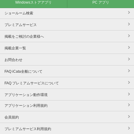
Windowsストアアプリ
PC アプリ
ショールーム検索
プレミアムサービス
掲載をご検討の企業様へ
掲載企業一覧
お問合わせ
FAQ iCata全般について
FAQ プレミアムサービスについて
アプリケーション動作環境
アプリケーション利用規約
会員規約
プレミアムサービス利用規約