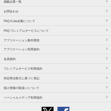
掲載企業一覧
お問合わせ
FAQ iCata全般について
FAQ プレミアムサービスについて
アプリケーション動作環境
アプリケーション利用規約
会員規約
プレミアムサービス利用規約
特定商法取引に基づく表記
個人情報の取扱いについて
ソーシャルメディア利用規約