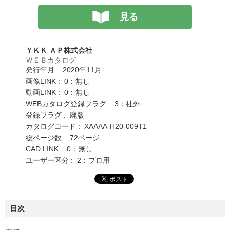
見る
ＹＫＫ ＡＰ株式会社
ＷＥＢカタログ
発行年月 : 2020年11月
画像LINK : 0：無し
動画LINK : 0：無し
WEBカタログ登録フラグ : 3：社外
登録フラグ : 廃版
カタログコード : XAAAA-H20-009T1
総ページ数 : 72ページ
CAD LINK : 0：無し
ユーザー区分 : 2：プロ用
目次