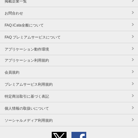
掲載企業一覧
お問合わせ
FAQ iCata全般について
FAQ プレミアムサービスについて
アプリケーション動作環境
アプリケーション利用規約
会員規約
プレミアムサービス利用規約
特定商法取引に基づく表記
個人情報の取扱いについて
ソーシャルメディア利用規約