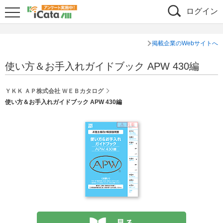
ログイン
掲載企業のWebサイトへ
使い方＆お手入れガイドブック APW 430編
ＹＫＫ ＡＰ株式会社 ＷＥＢカタログ
使い方＆お手入れガイドブック APW 430編