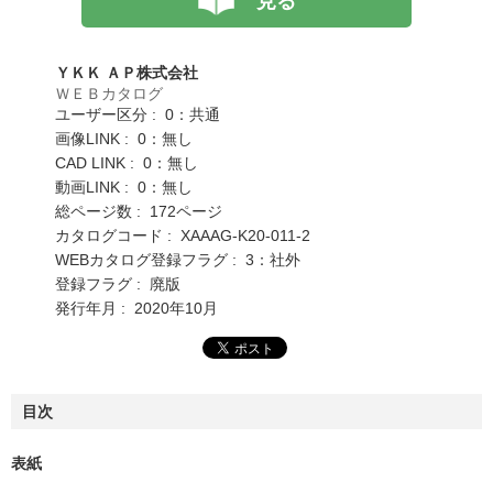
見る
ＹＫＫ ＡＰ株式会社
ＷＥＢカタログ
ユーザー区分 : 0：共通
画像LINK : 0：無し
CAD LINK : 0：無し
動画LINK : 0：無し
総ページ数 : 172ページ
カタログコード : XAAAG-K20-011-2
WEBカタログ登録フラグ : 3：社外
登録フラグ : 廃版
発行年月 : 2020年10月
目次
表紙