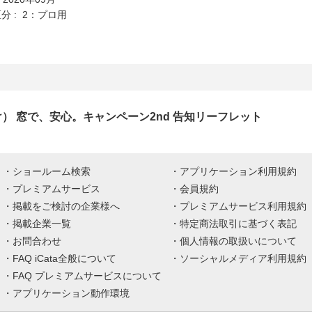
分 : 2：プロ用
け） 窓で、安心。キャンペーン2nd 告知リーフレット
ショールーム検索
アプリケーション利用規約
プレミアムサービス
会員規約
掲載をご検討の企業様へ
プレミアムサービス利用規約
掲載企業一覧
特定商法取引に基づく表記
お問合わせ
個人情報の取扱いについて
FAQ iCata全般について
ソーシャルメディア利用規約
FAQ プレミアムサービスについて
アプリケーション動作環境