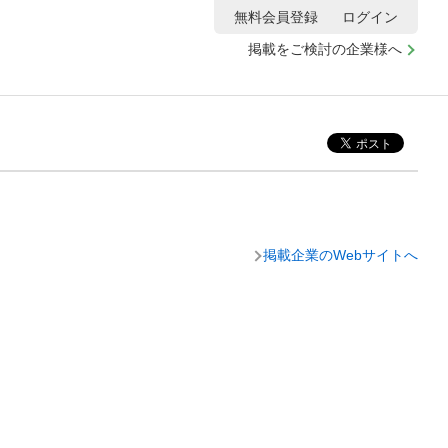
無料会員登録
ログイン
掲載をご検討の企業様へ
掲載企業のWebサイトへ