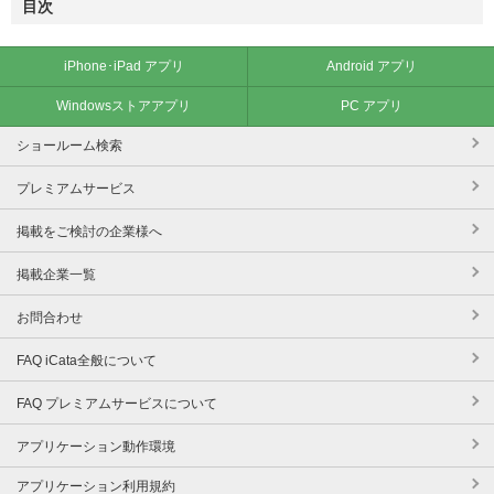
目次
iPhone･iPad アプリ
Android アプリ
Windowsストアアプリ
PC アプリ
ショールーム検索
プレミアムサービス
掲載をご検討の企業様へ
掲載企業一覧
お問合わせ
FAQ iCata全般について
FAQ プレミアムサービスについて
アプリケーション動作環境
アプリケーション利用規約