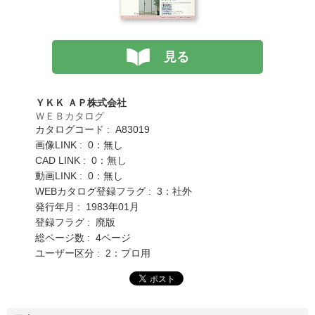
見る
ＹＫＫ ＡＰ株式会社
ＷＥＢカタログ
カタログコード : A83019
画像LINK : 0：無し
CAD LINK : 0：無し
動画LINK : 0：無し
WEBカタログ登録フラグ : 3：社外
発行年月 : 1983年01月
登録フラグ : 廃版
総ページ数 : 4ページ
ユーザー区分 : 2：プロ用