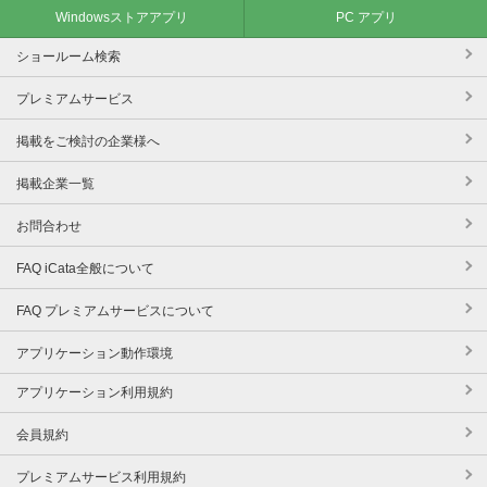
Windowsストアアプリ
PC アプリ
ショールーム検索
プレミアムサービス
掲載をご検討の企業様へ
掲載企業一覧
お問合わせ
FAQ iCata全般について
FAQ プレミアムサービスについて
アプリケーション動作環境
アプリケーション利用規約
会員規約
プレミアムサービス利用規約