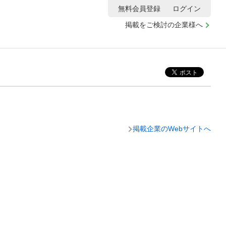
無料会員登録
ログイン
掲載をご検討の企業様へ
掲載企業のWebサイトへ