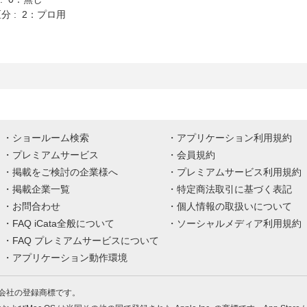
分 : 2：プロ用
ショールーム検索
アプリケーション利用規約
プレミアムサービス
会員規約
掲載をご検討の企業様へ
プレミアムサービス利用規約
掲載企業一覧
特定商法取引に基づく表記
お問合わせ
個人情報の取扱いについて
FAQ iCata全般について
ソーシャルメディア利用規約
FAQ プレミアムサービスについて
アプリケーション動作環境
株式会社の登録商標です。