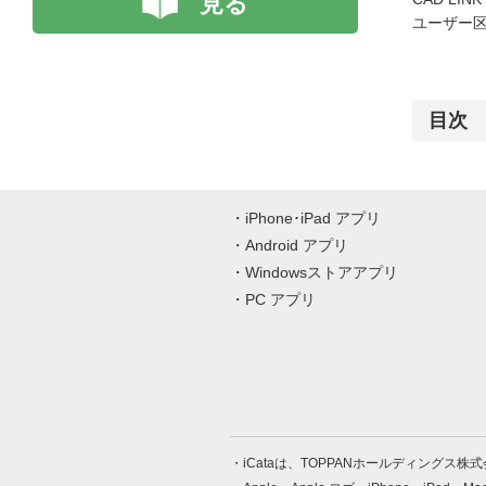
見る
ユーザー区
目次
iPhone･iPad アプリ
Android アプリ
Windowsストアアプリ
PC アプリ
iCataは、TOPPANホールディングス