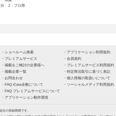
分 : 2：プロ用
ショールーム検索
アプリケーション利用規約
プレミアムサービス
会員規約
掲載をご検討の企業様へ
プレミアムサービス利用規約
掲載企業一覧
特定商法取引に基づく表記
お問合わせ
個人情報の取扱いについて
FAQ iCata全般について
ソーシャルメディア利用規約
FAQ プレミアムサービスについて
アプリケーション動作環境
株式会社の登録商標です。