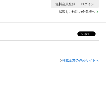
無料会員登録
ログイン
掲載をご検討の企業様へ
掲載企業のWebサイトへ