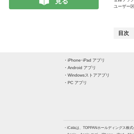
見る
ユーザー区
目次
iPhone･iPad アプリ
Android アプリ
Windowsストアアプリ
PC アプリ
iCataは、TOPPANホールディングス