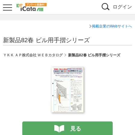
ログイン
掲載企業のWebサイトへ
新製品82春 ビル用手摺シリーズ
ＹＫＫ ＡＰ株式会社 ＷＥＢカタログ
新製品82春 ビル用手摺シリーズ
見る