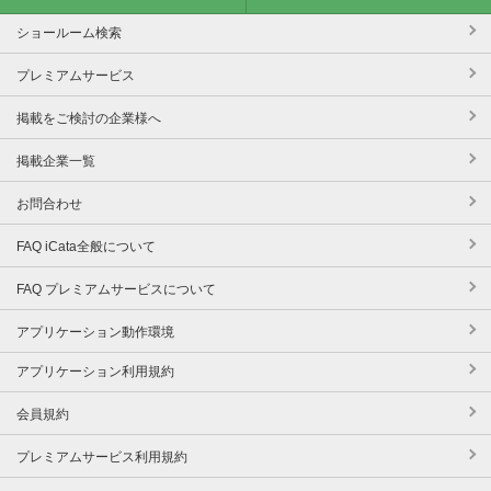
ショールーム検索
プレミアムサービス
掲載をご検討の企業様へ
掲載企業一覧
お問合わせ
FAQ iCata全般について
FAQ プレミアムサービスについて
アプリケーション動作環境
アプリケーション利用規約
会員規約
プレミアムサービス利用規約