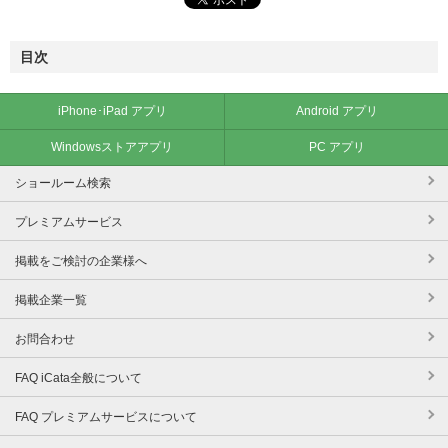
目次
iPhone･iPad アプリ
Android アプリ
Windowsストアアプリ
PC アプリ
ショールーム検索
プレミアムサービス
掲載をご検討の企業様へ
掲載企業一覧
お問合わせ
FAQ iCata全般について
FAQ プレミアムサービスについて