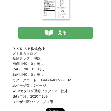
見る
ＹＫＫ ＡＰ株式会社
ＷＥＢカタログ
登録フラグ : 現版
画像LINK : 0：無し
CAD LINK : 0：無し
動画LINK : 0：無し
カタログコード : XAAAA-K17-723D2
総ページ数 : 2ページ
WEBカタログ登録フラグ : 3：社外
発行年月 : 2020年10月
ユーザー区分 : 2：プロ用