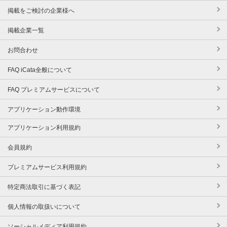
掲載をご検討の企業様へ
掲載企業一覧
お問合わせ
FAQ iCata全般について
FAQ プレミアムサービスについて
アプリケーション動作環境
アプリケーション利用規約
会員規約
プレミアムサービス利用規約
特定商法取引に基づく表記
個人情報の取扱いについて
ソーシャルメディア利用規約