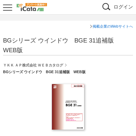
ログイン
掲載企業のWebサイトへ
BGシリーズ ウインドウ BGE 31追補版
WEB版
ＹＫＫ ＡＰ株式会社 ＷＥＢカタログ
BGシリーズ ウインドウ BGE 31追補版 WEB版