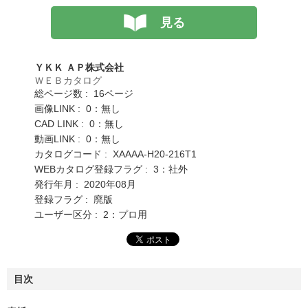
見る
ＹＫＫ ＡＰ株式会社
ＷＥＢカタログ
総ページ数 : 16ページ
画像LINK : 0：無し
CAD LINK : 0：無し
動画LINK : 0：無し
カタログコード : XAAAA-H20-216T1
WEBカタログ登録フラグ : 3：社外
発行年月 : 2020年08月
登録フラグ : 廃版
ユーザー区分 : 2：プロ用
目次