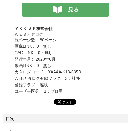
見る
ＹＫＫ ＡＰ株式会社
ＷＥＢカタログ
総ページ数 : 80ページ
画像LINK : 0：無し
CAD LINK : 0：無し
発行年月 : 2020年6月
動画LINK : 0：無し
カタログコード : XAAAA-K18-635B1
WEBカタログ登録フラグ : 3：社外
登録フラグ : 廃版
ユーザー区分 : 2：プロ用
目次