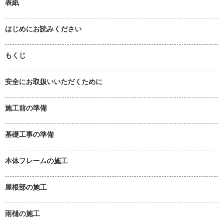
表紙
はじめにお読みください
もくじ
安全にお取扱いいただくために
施工前の準備
基礎工事の準備
本体フレームの施工
屋根部の施工
雨樋の施工