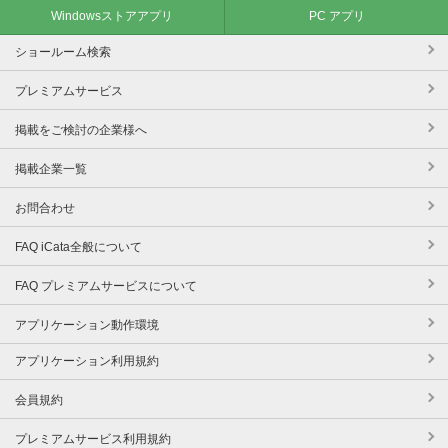
Windowsストアアプリ
PC アプリ
ショールーム検索
プレミアムサービス
掲載をご検討の企業様へ
掲載企業一覧
お問合わせ
FAQ iCata全般について
FAQ プレミアムサービスについて
アプリケーション動作環境
アプリケーション利用規約
会員規約
プレミアムサービス利用規約