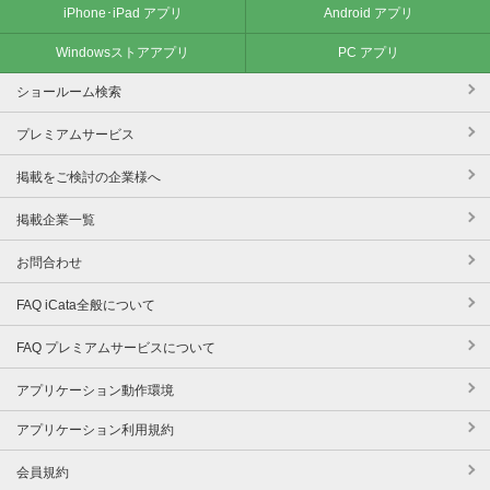
iPhone･iPad アプリ
Android アプリ
Windowsストアアプリ
PC アプリ
ショールーム検索
プレミアムサービス
掲載をご検討の企業様へ
掲載企業一覧
お問合わせ
FAQ iCata全般について
FAQ プレミアムサービスについて
アプリケーション動作環境
アプリケーション利用規約
会員規約