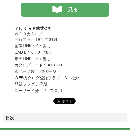
見る
ＹＫＫ ＡＰ株式会社
ＷＥＢカタログ
発行年月 : 1978年01月
画像LINK : 0：無し
CAD LINK : 0：無し
動画LINK : 0：無し
カタログコード : A78020
総ページ数 : 52ページ
WEBカタログ登録フラグ : 3：社外
登録フラグ : 廃版
ユーザー区分 : 2：プロ用
目次