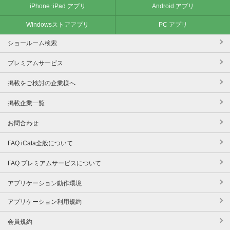
iPhone･iPad アプリ
Android アプリ
Windowsストアアプリ
PC アプリ
ショールーム検索
プレミアムサービス
掲載をご検討の企業様へ
掲載企業一覧
お問合わせ
FAQ iCata全般について
FAQ プレミアムサービスについて
アプリケーション動作環境
アプリケーション利用規約
会員規約