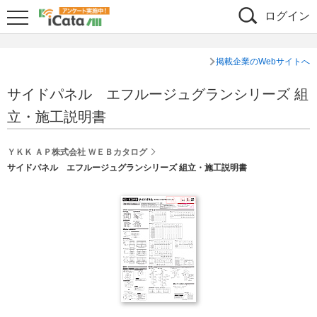
ログイン
掲載企業のWebサイトへ
サイドパネル エフルージュグランシリーズ 組
立・施工説明書
ＹＫＫ ＡＰ株式会社 ＷＥＢカタログ
サイドパネル エフルージュグランシリーズ 組立・施工説明書