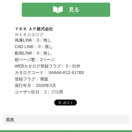
見る
ＹＫＫ ＡＰ株式会社
ＷＥＢカタログ
画像LINK : 0：無し
CAD LINK : 0：無し
動画LINK : 0：無し
総ページ数 : 2ページ
WEBカタログ登録フラグ : 3：社外
カタログコード : XAAAA-K12-617B3
登録フラグ : 廃版
発行年月 : 2020年3月
ユーザー区分 : 2：プロ用
目次