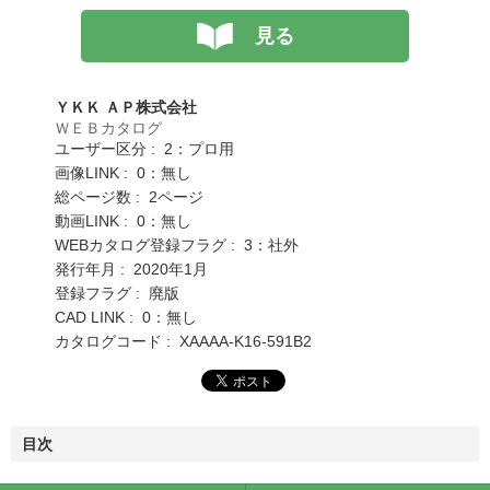
見る
ＹＫＫ ＡＰ株式会社
ＷＥＢカタログ
ユーザー区分 : 2：プロ用
画像LINK : 0：無し
総ページ数 : 2ページ
動画LINK : 0：無し
WEBカタログ登録フラグ : 3：社外
発行年月 : 2020年1月
登録フラグ : 廃版
CAD LINK : 0：無し
カタログコード : XAAAA-K16-591B2
目次