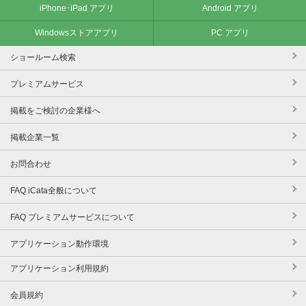
iPhone･iPad アプリ
Android アプリ
Windowsストアアプリ
PC アプリ
ショールーム検索
プレミアムサービス
掲載をご検討の企業様へ
掲載企業一覧
お問合わせ
FAQ iCata全般について
FAQ プレミアムサービスについて
アプリケーション動作環境
アプリケーション利用規約
会員規約