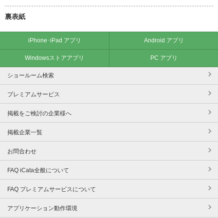
裏表紙
iPhone･iPad アプリ
Android アプリ
Windowsストアアプリ
PC アプリ
ショールーム検索
プレミアムサービス
掲載をご検討の企業様へ
掲載企業一覧
お問合わせ
FAQ iCata全般について
FAQ プレミアムサービスについて
アプリケーション動作環境