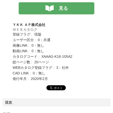
見る
ＹＫＫ ＡＰ株式会社
ＷＥＢカタログ
登録フラグ : 現版
ユーザー区分 : 0：共通
画像LINK : 0：無し
動画LINK : 0：無し
カタログコード : XAAAG-K18-105A2
総ページ数 : 20ページ
WEBカタログ登録フラグ : 3：社外
CAD LINK : 0：無し
発行年月 : 2020年2月
目次