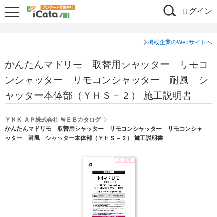
ログイン
掲載企業のWebサイトへ
かんたんマドリモ 取替用シャッター リモコ
ンシャッター リモコンシャッター 耐風 シ
ャッター本体部（ＹＨＳ－２） 施工説明書
ＹＫＫ ＡＰ株式会社 ＷＥＢカタログ
かんたんマドリモ 取替用シャッター リモコンシャッター リモコンシャ
ッター 耐風 シャッター本体部（ＹＨＳ－２） 施工説明書