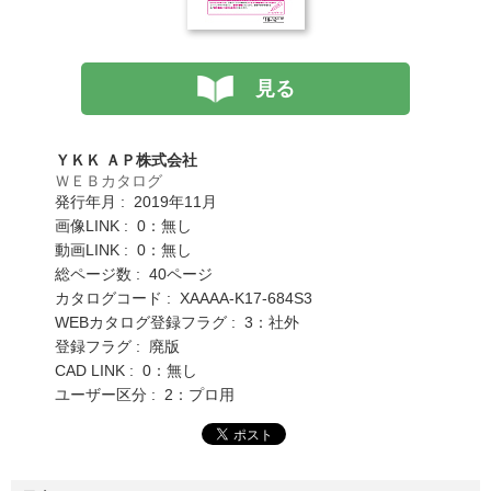
見る
ＹＫＫ ＡＰ株式会社
ＷＥＢカタログ
発行年月 : 2019年11月
画像LINK : 0：無し
動画LINK : 0：無し
総ページ数 : 40ページ
カタログコード : XAAAA-K17-684S3
WEBカタログ登録フラグ : 3：社外
登録フラグ : 廃版
CAD LINK : 0：無し
ユーザー区分 : 2：プロ用