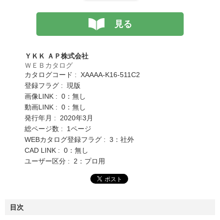
見る
ＹＫＫ ＡＰ株式会社
ＷＥＢカタログ
カタログコード : XAAAA-K16-511C2
登録フラグ : 現版
画像LINK : 0：無し
動画LINK : 0：無し
発行年月 : 2020年3月
総ページ数 : 1ページ
WEBカタログ登録フラグ : 3：社外
CAD LINK : 0：無し
ユーザー区分 : 2：プロ用
目次