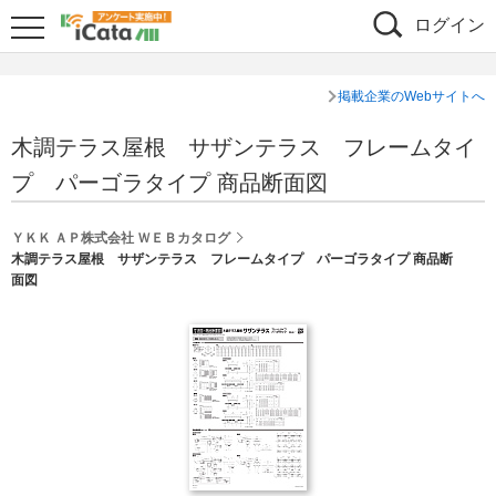
ログイン
掲載企業のWebサイトへ
木調テラス屋根 サザンテラス フレームタイ
プ パーゴラタイプ 商品断面図
ＹＫＫ ＡＰ株式会社 ＷＥＢカタログ
木調テラス屋根 サザンテラス フレームタイプ パーゴラタイプ 商品断
面図