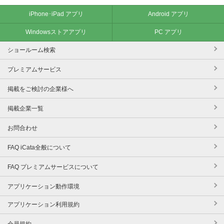
iPhone･iPad アプリ
Android アプリ
Windowsストアアプリ
PC アプリ
ショールーム検索
プレミアムサービス
掲載をご検討の企業様へ
掲載企業一覧
お問合わせ
FAQ iCata全般について
FAQ プレミアムサービスについて
アプリケーション動作環境
アプリケーション利用規約
会員規約