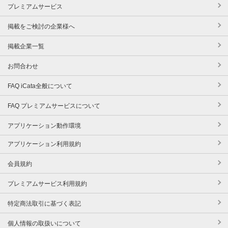
プレミアムサービス
掲載をご検討の企業様へ
掲載企業一覧
お問合わせ
FAQ iCata全般について
FAQ プレミアムサービスについて
アプリケーション動作環境
アプリケーション利用規約
会員規約
プレミアムサービス利用規約
特定商法取引に基づく表記
個人情報の取扱いについて