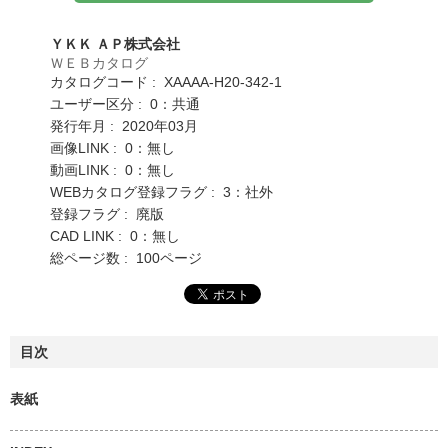
ＹＫＫ ＡＰ株式会社
ＷＥＢカタログ
カタログコード : XAAAA-H20-342-1
ユーザー区分 : 0：共通
発行年月 : 2020年03月
画像LINK : 0：無し
動画LINK : 0：無し
WEBカタログ登録フラグ : 3：社外
登録フラグ : 廃版
CAD LINK : 0：無し
総ページ数 : 100ページ
目次
表紙