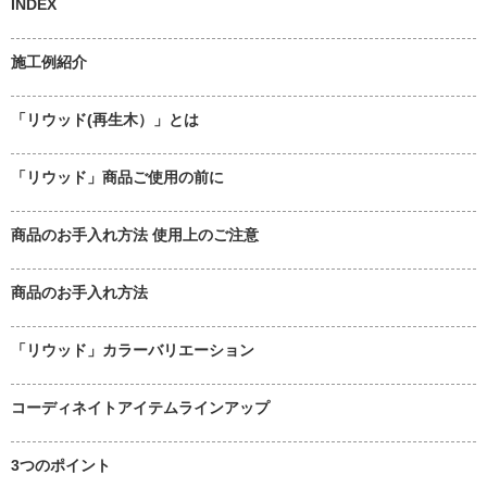
INDEX
施工例紹介
「リウッド(再生木）」とは
「リウッド」商品ご使用の前に
商品のお手入れ方法 使用上のご注意
商品のお手入れ方法
「リウッド」カラーバリエーション
コーディネイトアイテムラインアップ
3つのポイント