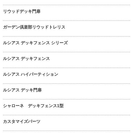
リウッドデッキ門扉
ガーデン倶楽部リウッドトレリス
ルシアス デッキフェンス シリーズ
ルシアス デッキフェンス
ルシアス ハイパーティション
ルシアス デッキ門扉
シャローネ デッキフェンス1型
カスタマイズパーツ