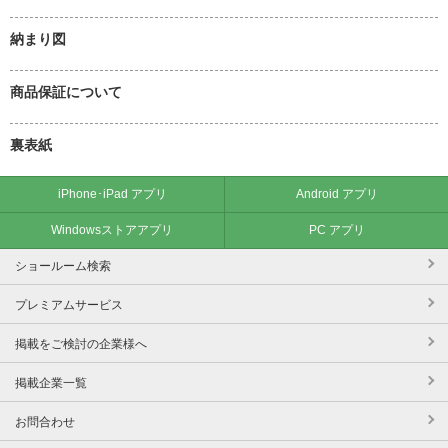
納まり図
商品保証について
裏表紙
iPhone･iPad アプリ
Android アプリ
Windowsストアアプリ
PC アプリ
ショールーム検索
プレミアムサービス
掲載をご検討の企業様へ
掲載企業一覧
お問合わせ