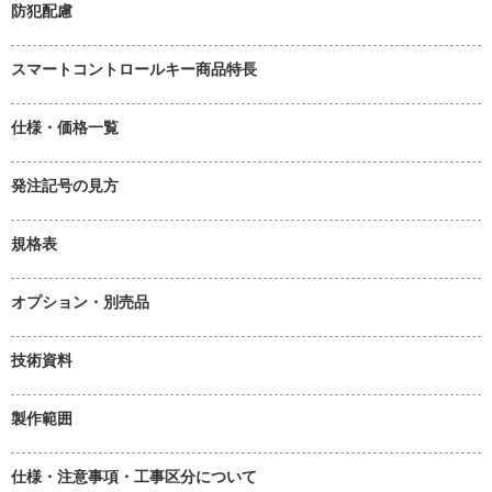
防犯配慮
スマートコントロールキー商品特長
仕様・価格一覧
発注記号の見方
規格表
オプション・別売品
技術資料
製作範囲
仕様・注意事項・工事区分について