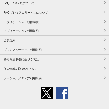
FAQ iCata全般について
FAQ プレミアムサービスについて
アプリケーション動作環境
アプリケーション利用規約
会員規約
プレミアムサービス利用規約
特定商法取引に基づく表記
個人情報の取扱いについて
ソーシャルメディア利用規約