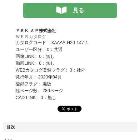
見る
ＹＫＫ ＡＰ株式会社
ＷＥＢカタログ
カタログコード : XAAAA-H20-147-1
ユーザー区分 : 0：共通
画像LINK : 0：無し
動画LINK : 0：無し
WEBカタログ登録フラグ : 3：社外
発行年月 : 2020年04月
登録フラグ : 廃版
総ページ数 : 280ページ
CAD LINK : 0：無し
目次