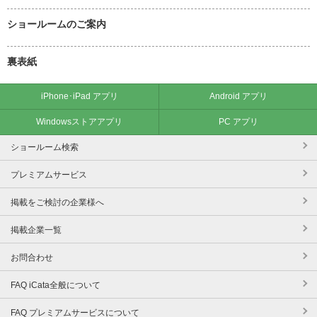
ショールームのご案内
裏表紙
iPhone･iPad アプリ
Android アプリ
Windowsストアアプリ
PC アプリ
ショールーム検索
プレミアムサービス
掲載をご検討の企業様へ
掲載企業一覧
お問合わせ
FAQ iCata全般について
FAQ プレミアムサービスについて