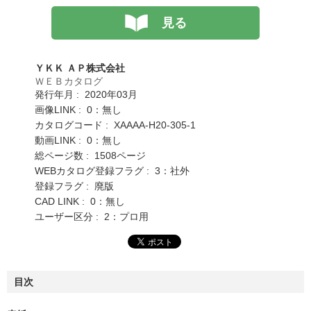
見る
ＹＫＫ ＡＰ株式会社
ＷＥＢカタログ
発行年月 : 2020年03月
画像LINK : 0：無し
カタログコード : XAAAA-H20-305-1
動画LINK : 0：無し
総ページ数 : 1508ページ
WEBカタログ登録フラグ : 3：社外
登録フラグ : 廃版
CAD LINK : 0：無し
ユーザー区分 : 2：プロ用
目次