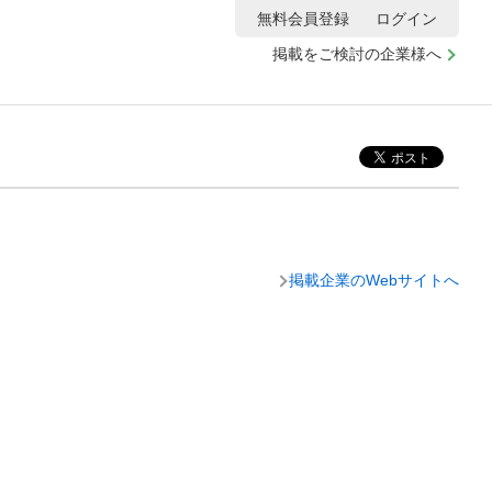
無料会員登録
ログイン
掲載をご検討の企業様へ
掲載企業のWebサイトへ