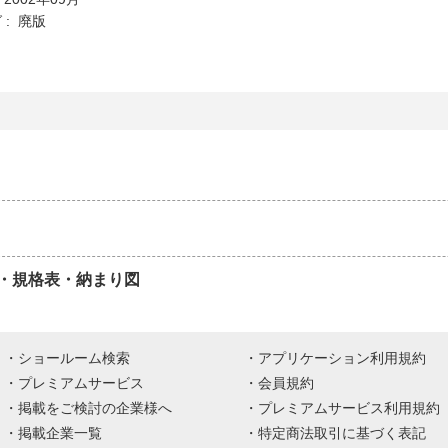
 : 廃版
・規格表・納まり図
ショールーム検索
アプリケーション利用規約
プレミアムサービス
会員規約
掲載をご検討の企業様へ
プレミアムサービス利用規約
掲載企業一覧
特定商法取引に基づく表記