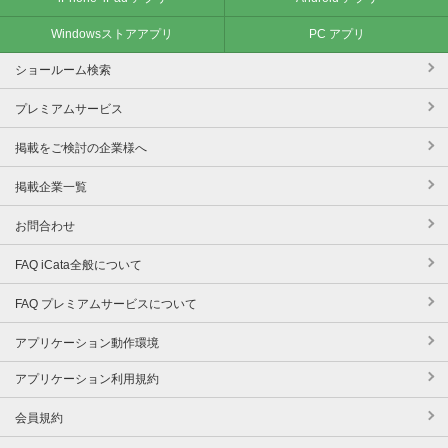
Windowsストアアプリ
PC アプリ
ショールーム検索
プレミアムサービス
掲載をご検討の企業様へ
掲載企業一覧
お問合わせ
FAQ iCata全般について
FAQ プレミアムサービスについて
アプリケーション動作環境
アプリケーション利用規約
会員規約