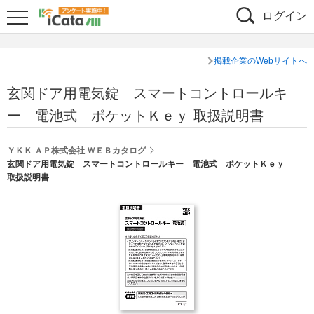
ログイン
掲載企業のWebサイトへ
玄関ドア用電気錠 スマートコントロールキ
ー 電池式 ポケットＫｅｙ 取扱説明書
ＹＫＫ ＡＰ株式会社 ＷＥＢカタログ
玄関ドア用電気錠 スマートコントロールキー 電池式 ポケットＫｅｙ
取扱説明書