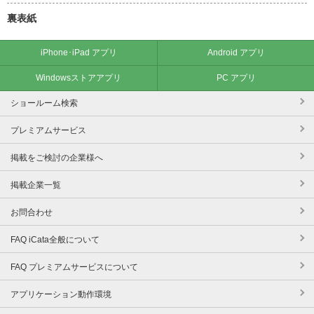
裏表紙
iPhone･iPad アプリ
Android アプリ
Windowsストアアプリ
PC アプリ
ショールーム検索
プレミアムサービス
掲載をご検討の企業様へ
掲載企業一覧
お問合わせ
FAQ iCata全般について
FAQ プレミアムサービスについて
アプリケーション動作環境