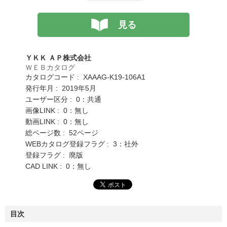
見る
ＹＫＫ ＡＰ株式会社
ＷＥＢカタログ
カタログコード : XAAAG-K19-106A1
発行年月 : 2019年5月
ユーザー区分 : 0：共通
画像LINK : 0：無し
動画LINK : 0：無し
総ページ数 : 52ページ
WEBカタログ登録フラグ : 3：社外
登録フラグ : 廃版
CAD LINK : 0：無し
目次