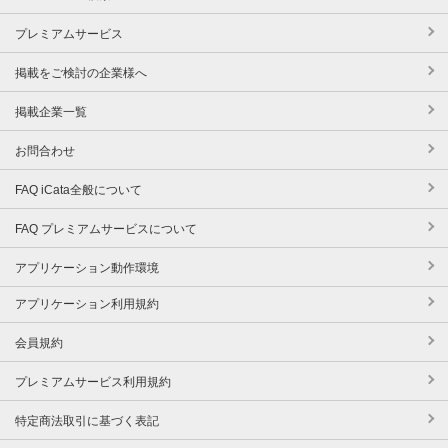
プレミアムサービス
掲載をご検討の企業様へ
掲載企業一覧
お問合わせ
FAQ iCata全般について
FAQ プレミアムサービスについて
アプリケーション動作環境
アプリケーション利用規約
会員規約
プレミアムサービス利用規約
特定商法取引に基づく表記