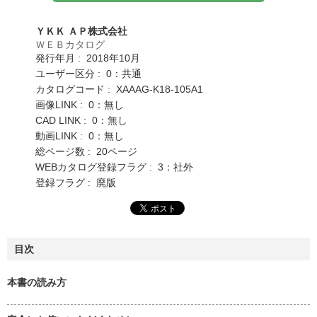
ＹＫＫ ＡＰ株式会社
ＷＥＢカタログ
発行年月 : 2018年10月
ユーザー区分 : 0：共通
カタログコード : XAAAG-K18-105A1
画像LINK : 0：無し
CAD LINK : 0：無し
動画LINK : 0：無し
総ページ数 : 20ページ
WEBカタログ登録フラグ : 3：社外
登録フラグ : 廃版
目次
本書の読み方