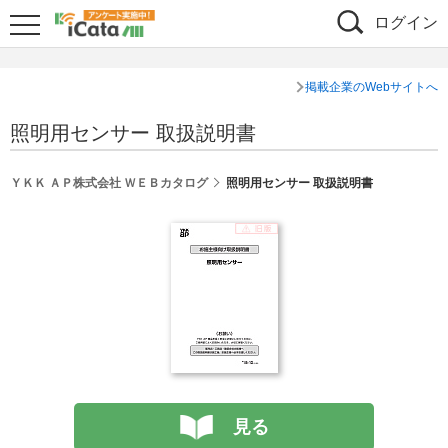
ログイン
掲載企業のWebサイトへ
照明用センサー 取扱説明書
ＹＫＫ ＡＰ株式会社 ＷＥＢカタログ
照明用センサー 取扱説明書
見る