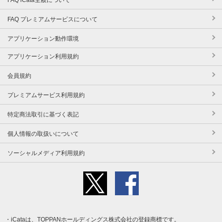
FAQ プレミアムサービスについて
アプリケーション動作環境
アプリケーション利用規約
会員規約
プレミアムサービス利用規約
特定商法取引に基づく表記
個人情報の取扱いについて
ソーシャルメディア利用規約
iCataは、TOPPANホールディングス株式会社の登録商標です。