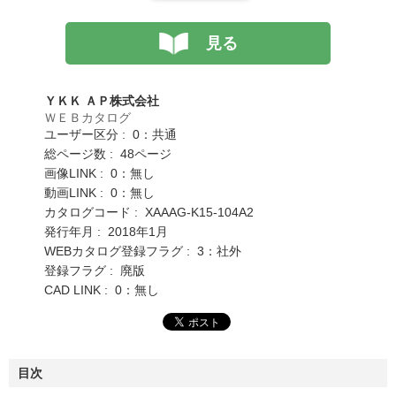
見る
ＹＫＫ ＡＰ株式会社
ＷＥＢカタログ
ユーザー区分 : 0：共通
総ページ数 : 48ページ
画像LINK : 0：無し
動画LINK : 0：無し
カタログコード : XAAAG-K15-104A2
発行年月 : 2018年1月
WEBカタログ登録フラグ : 3：社外
登録フラグ : 廃版
CAD LINK : 0：無し
目次