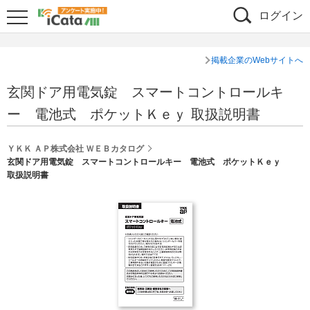
ログイン
掲載企業のWebサイトへ
玄関ドア用電気錠 スマートコントロールキ
ー 電池式 ポケットＫｅｙ 取扱説明書
ＹＫＫ ＡＰ株式会社 ＷＥＢカタログ
玄関ドア用電気錠 スマートコントロールキー 電池式 ポケットＫｅｙ
取扱説明書