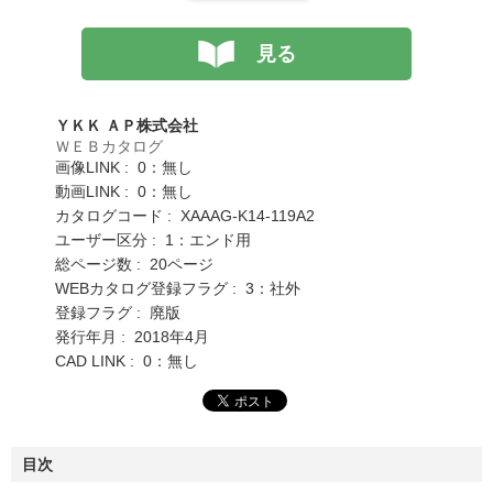
見る
ＹＫＫ ＡＰ株式会社
ＷＥＢカタログ
画像LINK : 0：無し
動画LINK : 0：無し
カタログコード : XAAAG-K14-119A2
ユーザー区分 : 1：エンド用
総ページ数 : 20ページ
WEBカタログ登録フラグ : 3：社外
登録フラグ : 廃版
発行年月 : 2018年4月
CAD LINK : 0：無し
目次