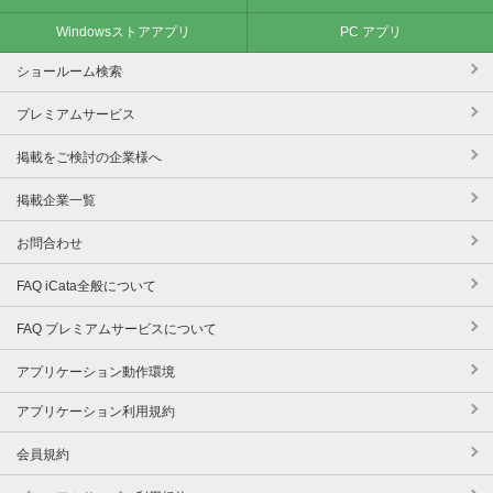
Windowsストアアプリ
PC アプリ
ショールーム検索
プレミアムサービス
掲載をご検討の企業様へ
掲載企業一覧
お問合わせ
FAQ iCata全般について
FAQ プレミアムサービスについて
アプリケーション動作環境
アプリケーション利用規約
会員規約