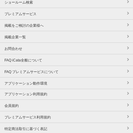
ショールーム検索
プレミアムサービス
掲載をご検討の企業様へ
掲載企業一覧
お問合わせ
FAQ iCata全般について
FAQ プレミアムサービスについて
アプリケーション動作環境
アプリケーション利用規約
会員規約
プレミアムサービス利用規約
特定商法取引に基づく表記