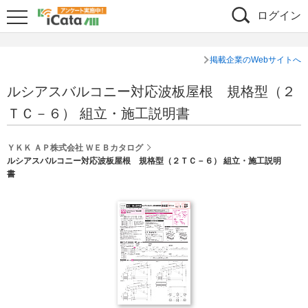
ログイン
掲載企業のWebサイトへ
ルシアスバルコニー対応波板屋根 規格型（２
ＴＣ－６） 組立・施工説明書
ＹＫＫ ＡＰ株式会社 ＷＥＢカタログ
ルシアスバルコニー対応波板屋根 規格型（２ＴＣ－６） 組立・施工説明
書