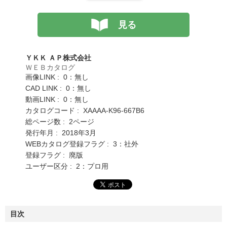
見る
ＹＫＫ ＡＰ株式会社
ＷＥＢカタログ
画像LINK : 0：無し
CAD LINK : 0：無し
動画LINK : 0：無し
カタログコード : XAAAA-K96-667B6
総ページ数 : 2ページ
発行年月 : 2018年3月
WEBカタログ登録フラグ : 3：社外
登録フラグ : 廃版
ユーザー区分 : 2：プロ用
目次