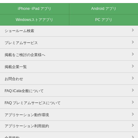
iPhone･iPad アプリ
Android アプリ
Windowsストアアプリ
PC アプリ
ショールーム検索
プレミアムサービス
掲載をご検討の企業様へ
掲載企業一覧
お問合わせ
FAQ iCata全般について
FAQ プレミアムサービスについて
アプリケーション動作環境
アプリケーション利用規約
会員規約