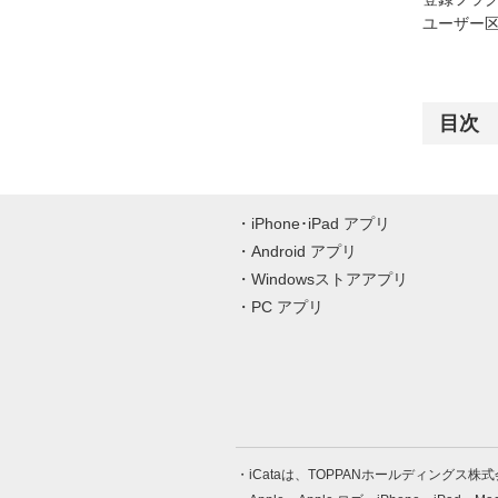
ユーザー区
目次
iPhone･iPad アプリ
Android アプリ
Windowsストアアプリ
PC アプリ
iCataは、TOPPANホールディングス