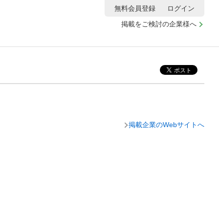
無料会員登録
ログイン
掲載をご検討の企業様へ
掲載企業のWebサイトへ