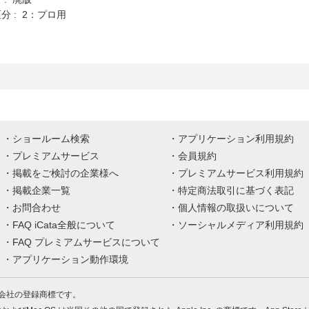
分 : 2：プロ用
ショールーム検索
アプリケーション利用規約
プレミアムサービス
会員規約
掲載をご検討の企業様へ
プレミアムサービス利用規約
掲載企業一覧
特定商法取引に基づく表記
お問合わせ
個人情報の取扱いについて
FAQ iCata全般について
ソーシャルメディア利用規約
FAQ プレミアムサービスについて
アプリケーション動作環境
株式会社の登録商標です。