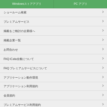
Windowsストアアプリ
PC アプリ
ショールーム検索
プレミアムサービス
掲載をご検討の企業様へ
掲載企業一覧
お問合わせ
FAQ iCata全般について
FAQ プレミアムサービスについて
アプリケーション動作環境
アプリケーション利用規約
会員規約
プレミアムサービス利用規約