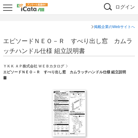
ログイン
掲載企業のWebサイトへ
エピソードＮＥＯ－Ｒ すべり出し窓 カムラ
ッチハンドル仕様 組立説明書
ＹＫＫ ＡＰ株式会社 ＷＥＢカタログ
エピソードＮＥＯ－Ｒ すべり出し窓 カムラッチハンドル仕様 組立説明
書