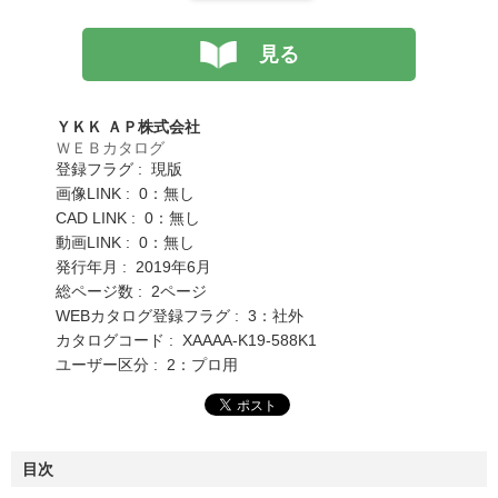
見る
ＹＫＫ ＡＰ株式会社
ＷＥＢカタログ
登録フラグ : 現版
画像LINK : 0：無し
CAD LINK : 0：無し
動画LINK : 0：無し
発行年月 : 2019年6月
総ページ数 : 2ページ
WEBカタログ登録フラグ : 3：社外
カタログコード : XAAAA-K19-588K1
ユーザー区分 : 2：プロ用
目次