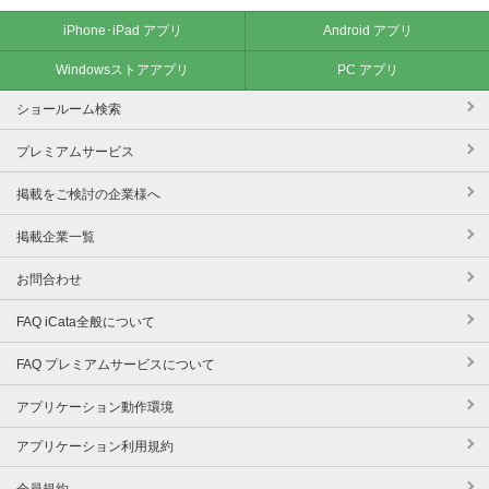
iPhone･iPad アプリ
Android アプリ
Windowsストアアプリ
PC アプリ
ショールーム検索
プレミアムサービス
掲載をご検討の企業様へ
掲載企業一覧
お問合わせ
FAQ iCata全般について
FAQ プレミアムサービスについて
アプリケーション動作環境
アプリケーション利用規約
会員規約