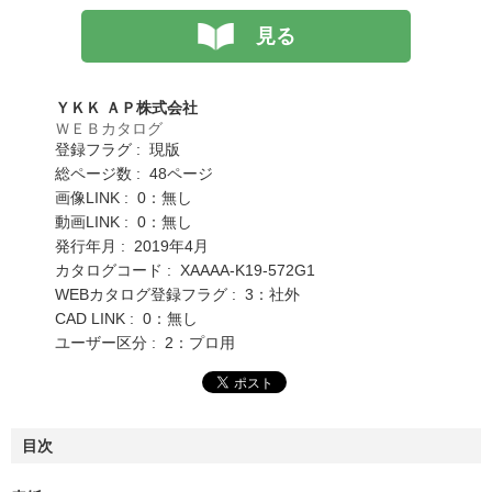
見る
ＹＫＫ ＡＰ株式会社
ＷＥＢカタログ
登録フラグ : 現版
総ページ数 : 48ページ
画像LINK : 0：無し
動画LINK : 0：無し
発行年月 : 2019年4月
カタログコード : XAAAA-K19-572G1
WEBカタログ登録フラグ : 3：社外
CAD LINK : 0：無し
ユーザー区分 : 2：プロ用
目次