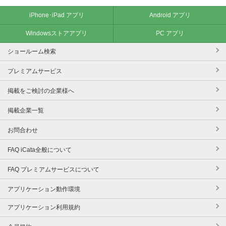
iPhone･iPad アプリ
Android アプリ
Windowsストアアプリ
PC アプリ
ショールーム検索
プレミアムサービス
掲載をご検討の企業様へ
掲載企業一覧
お問合わせ
FAQ iCata全般について
FAQ プレミアムサービスについて
アプリケーション動作環境
アプリケーション利用規約