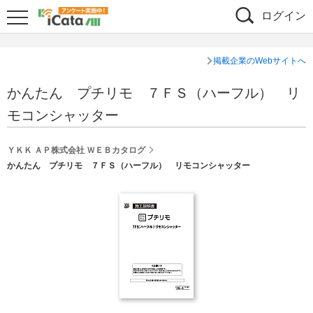
ログイン
掲載企業のWebサイトへ
かんたん プチリモ ７ＦＳ（ハーフル） リ
モコンシャッター
ＹＫＫ ＡＰ株式会社 ＷＥＢカタログ
かんたん プチリモ ７ＦＳ（ハーフル） リモコンシャッター