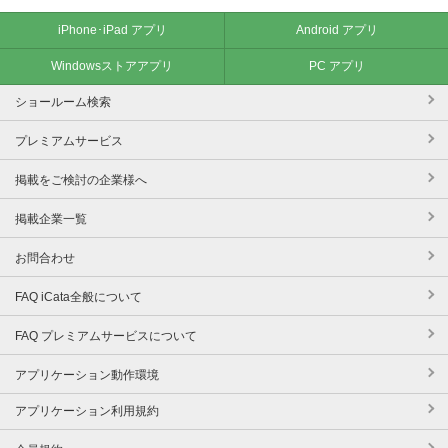
iPhone･iPad アプリ
Android アプリ
Windowsストアアプリ
PC アプリ
ショールーム検索
プレミアムサービス
掲載をご検討の企業様へ
掲載企業一覧
お問合わせ
FAQ iCata全般について
FAQ プレミアムサービスについて
アプリケーション動作環境
アプリケーション利用規約