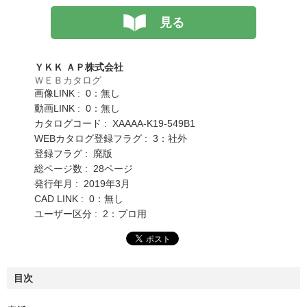
見る
ＹＫＫ ＡＰ株式会社
ＷＥＢカタログ
画像LINK : 0：無し
動画LINK : 0：無し
カタログコード : XAAAA-K19-549B1
WEBカタログ登録フラグ : 3：社外
登録フラグ : 廃版
総ページ数 : 28ページ
発行年月 : 2019年3月
CAD LINK : 0：無し
ユーザー区分 : 2：プロ用
目次