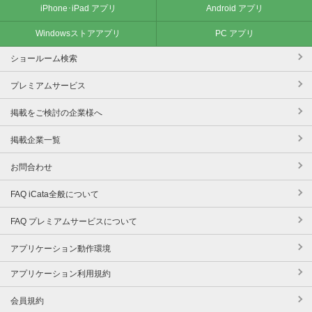
iPhone･iPad アプリ
Android アプリ
Windowsストアアプリ
PC アプリ
ショールーム検索
プレミアムサービス
掲載をご検討の企業様へ
掲載企業一覧
お問合わせ
FAQ iCata全般について
FAQ プレミアムサービスについて
アプリケーション動作環境
アプリケーション利用規約
会員規約