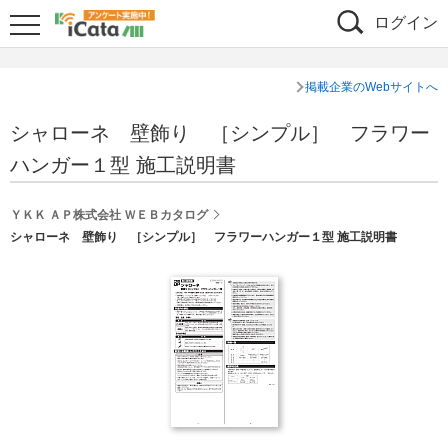
ログイン
掲載企業のWebサイトへ
シャローネ 壁飾り ［シンプル］ フラワー
ハンガー１型 施工説明書
ＹＫＫ ＡＰ株式会社 ＷＥＢカタログ
シャローネ 壁飾り ［シンプル］ フラワーハンガー１型 施工説明書