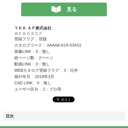
見る
ＹＫＫ ＡＰ株式会社
ＷＥＢカタログ
登録フラグ : 現版
カタログコード : XAAAA-K19-534S1
画像LINK : 0：無し
総ページ数 : 2ページ
動画LINK : 0：無し
WEBカタログ登録フラグ : 3：社外
発行年月 : 2019年3月
CAD LINK : 0：無し
ユーザー区分 : 2：プロ用
目次