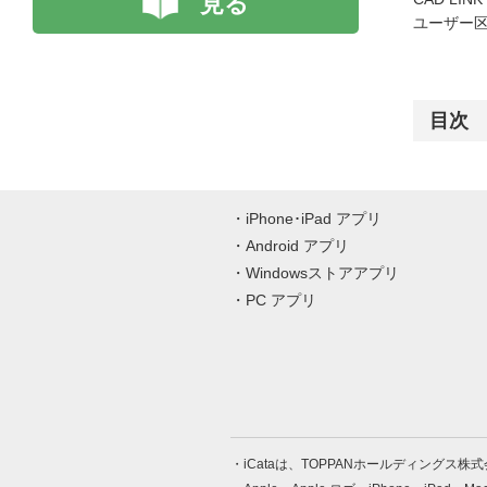
見る
ユーザー区
目次
iPhone･iPad アプリ
Android アプリ
Windowsストアアプリ
PC アプリ
iCataは、TOPPANホールディングス