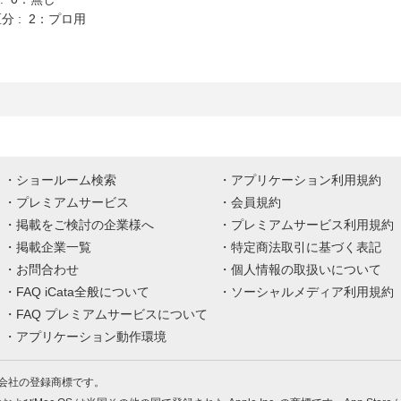
分 : 2：プロ用
ショールーム検索
アプリケーション利用規約
プレミアムサービス
会員規約
掲載をご検討の企業様へ
プレミアムサービス利用規約
掲載企業一覧
特定商法取引に基づく表記
お問合わせ
個人情報の取扱いについて
FAQ iCata全般について
ソーシャルメディア利用規約
FAQ プレミアムサービスについて
アプリケーション動作環境
株式会社の登録商標です。