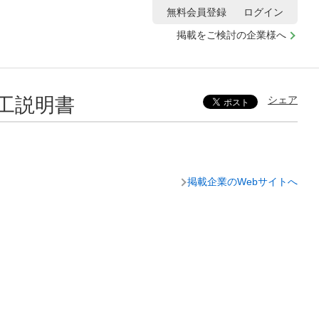
無料会員登録
ログイン
掲載をご検討の企業様へ
工説明書
シェア
掲載企業のWebサイトへ