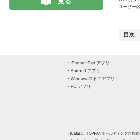
見る
ユーザー区
目次
iPhone･iPad アプリ
Android アプリ
Windowsストアアプリ
PC アプリ
iCataは、TOPPANホールディングス