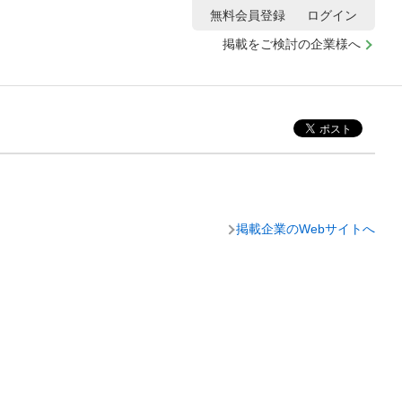
無料会員登録
ログイン
掲載をご検討の企業様へ
掲載企業のWebサイトへ