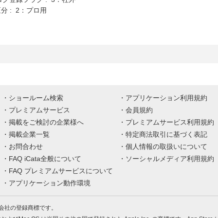
分 : 2：プロ用
ショールーム検索
アプリケーション利用規約
プレミアムサービス
会員規約
掲載をご検討の企業様へ
プレミアムサービス利用規約
掲載企業一覧
特定商法取引に基づく表記
お問合わせ
個人情報の取扱いについて
FAQ iCata全般について
ソーシャルメディア利用規約
FAQ プレミアムサービスについて
アプリケーション動作環境
株式会社の登録商標です。