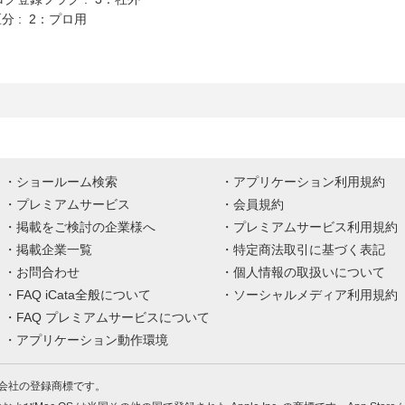
分 : 2：プロ用
ショールーム検索
アプリケーション利用規約
プレミアムサービス
会員規約
掲載をご検討の企業様へ
プレミアムサービス利用規約
掲載企業一覧
特定商法取引に基づく表記
お問合わせ
個人情報の取扱いについて
FAQ iCata全般について
ソーシャルメディア利用規約
FAQ プレミアムサービスについて
アプリケーション動作環境
株式会社の登録商標です。