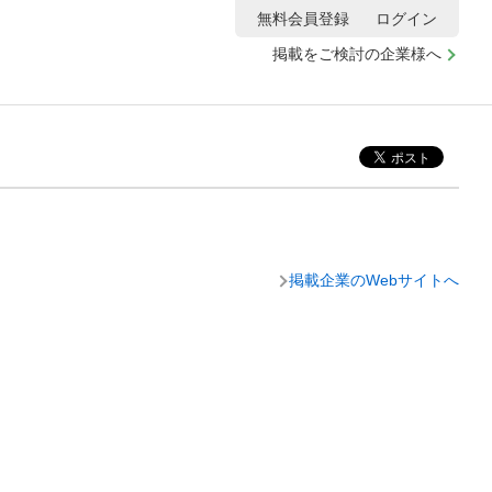
無料会員登録
ログイン
掲載をご検討の企業様へ
掲載企業のWebサイトへ