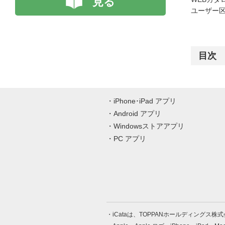
見る
ユーザー区
目次
iPhone･iPad アプリ
Android アプリ
Windowsストアアプリ
PC アプリ
iCataは、TOPPANホールディングス