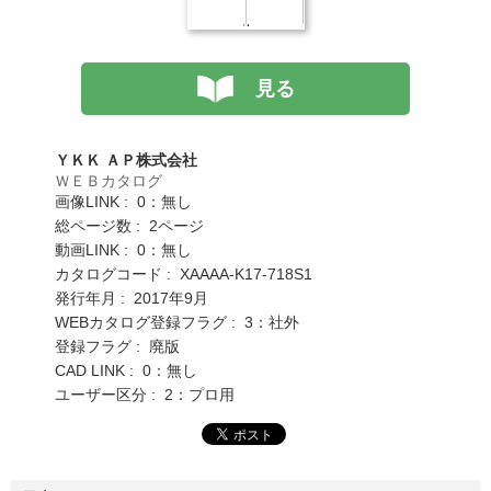
見る
ＹＫＫ ＡＰ株式会社
ＷＥＢカタログ
画像LINK : 0：無し
総ページ数 : 2ページ
動画LINK : 0：無し
カタログコード : XAAAA-K17-718S1
発行年月 : 2017年9月
WEBカタログ登録フラグ : 3：社外
登録フラグ : 廃版
CAD LINK : 0：無し
ユーザー区分 : 2：プロ用