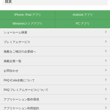
目次
iPhone･iPad アプリ
Android アプリ
Windowsストアアプリ
PC アプリ
ショールーム検索
プレミアムサービス
掲載をご検討の企業様へ
掲載企業一覧
お問合わせ
FAQ iCata全般について
FAQ プレミアムサービスについて
アプリケーション動作環境
アプリケーション利用規約