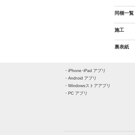
同梱一覧
施工
裏表紙
iPhone･iPad アプリ
Android アプリ
Windowsストアアプリ
PC アプリ