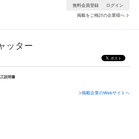
無料会員登録
ログイン
掲載をご検討の企業様へ
シャッター
施工説明書
掲載企業のWebサイトへ