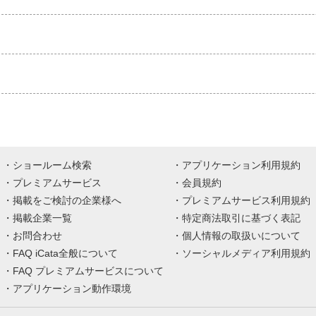
ショールーム検索
アプリケーション利用規約
プレミアムサービス
会員規約
掲載をご検討の企業様へ
プレミアムサービス利用規約
掲載企業一覧
特定商法取引に基づく表記
お問合わせ
個人情報の取扱いについて
FAQ iCata全般について
ソーシャルメディア利用規約
FAQ プレミアムサービスについて
アプリケーション動作環境