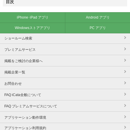
目次
iPhone･iPad アプリ
Android アプリ
Windowsストアアプリ
PC アプリ
ショールーム検索
プレミアムサービス
掲載をご検討の企業様へ
掲載企業一覧
お問合わせ
FAQ iCata全般について
FAQ プレミアムサービスについて
アプリケーション動作環境
アプリケーション利用規約