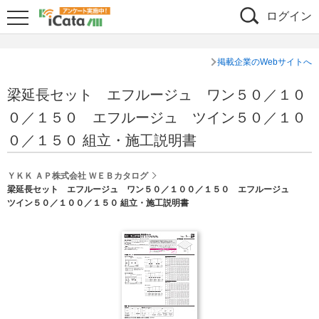
ログイン
掲載企業のWebサイトへ
梁延長セット エフルージュ ワン５０／１０
０／１５０ エフルージュ ツイン５０／１０
０／１５０ 組立・施工説明書
ＹＫＫ ＡＰ株式会社 ＷＥＢカタログ
梁延長セット エフルージュ ワン５０／１００／１５０ エフルージュ
ツイン５０／１００／１５０ 組立・施工説明書