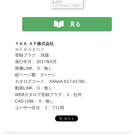
見る
ＹＫＫ ＡＰ株式会社
ＷＥＢカタログ
登録フラグ : 現版
発行年月 : 2017年6月
画像LINK : 0：無し
総ページ数 : 2ページ
カタログコード : XAAAA-K17-617B1
動画LINK : 0：無し
WEBカタログ登録フラグ : 3：社外
CAD LINK : 0：無し
ユーザー区分 : 2：プロ用