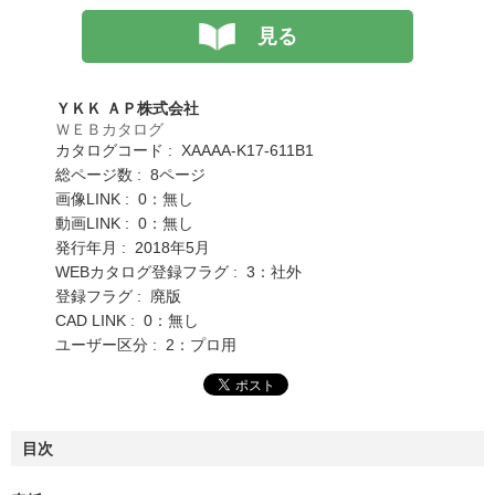
見る
ＹＫＫ ＡＰ株式会社
ＷＥＢカタログ
カタログコード : XAAAA-K17-611B1
総ページ数 : 8ページ
画像LINK : 0：無し
動画LINK : 0：無し
発行年月 : 2018年5月
WEBカタログ登録フラグ : 3：社外
登録フラグ : 廃版
CAD LINK : 0：無し
ユーザー区分 : 2：プロ用
目次