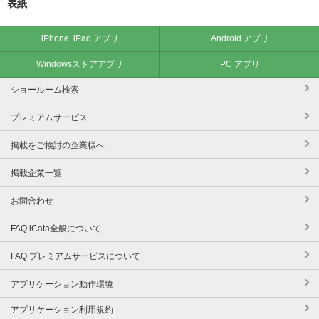
表紙
iPhone･iPad アプリ
Android アプリ
Windowsストアアプリ
PC アプリ
ショールーム検索
プレミアムサービス
掲載をご検討の企業様へ
掲載企業一覧
お問合わせ
FAQ iCata全般について
FAQ プレミアムサービスについて
アプリケーション動作環境
アプリケーション利用規約